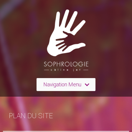
Navigation Menu
PLAN DU SITE